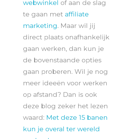
webwinkel
of aan de slag
te gaan met
affiliate
marketing
. Maar wil jij
direct plaats onafhankelijk
gaan werken, dan kun je
de bovenstaande opties
gaan proberen. Wil je nog
meer ideeën voor werken
op afstand? Dan is ook
deze blog zeker het lezen
waard:
Met deze 15 banen
kun je overal ter wereld