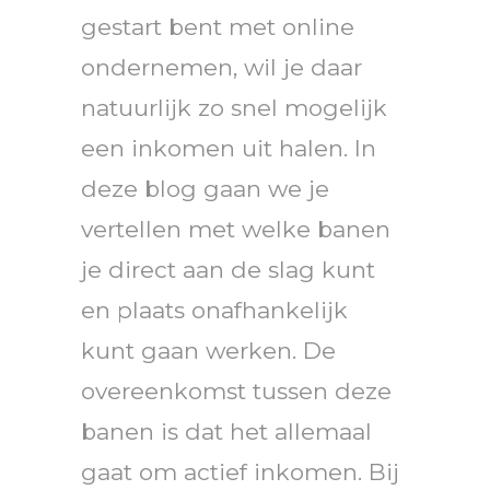
gestart bent met online
ondernemen, wil je daar
natuurlijk zo snel mogelijk
een inkomen uit halen. In
deze blog gaan we je
vertellen met welke banen
je direct aan de slag kunt
en plaats onafhankelijk
kunt gaan werken. De
overeenkomst tussen deze
banen is dat het allemaal
gaat om actief inkomen. Bij