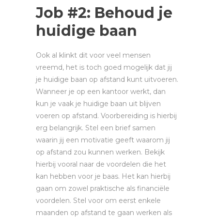
Job #2: Behoud je
huidige baan
Ook al klinkt dit voor veel mensen
vreemd, het is toch goed mogelijk dat jij
je huidige baan op afstand kunt uitvoeren.
Wanneer je op een kantoor werkt, dan
kun je vaak je huidige baan uit blijven
voeren op afstand. Voorbereiding is hierbij
erg belangrijk. Stel een brief samen
waarin jij een motivatie geeft waarom jij
op afstand zou kunnen werken. Bekijk
hierbij vooral naar de voordelen die het
kan hebben voor je baas. Het kan hierbij
gaan om zowel praktische als financiële
voordelen. Stel voor om eerst enkele
maanden op afstand te gaan werken als