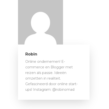
Robin
Online ondernemen! E-
commerce en Blogger met
reizen als passie. Ideeën
omzetten in realiteit.
Gefascineerd door online start-
ups! Instagram: @robinomad