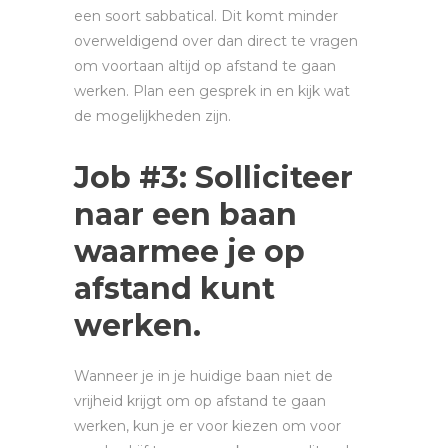
een soort sabbatical. Dit komt minder
overweldigend over dan direct te vragen
om voortaan altijd op afstand te gaan
werken. Plan een gesprek in en kijk wat
de mogelijkheden zijn.
Job #3: Solliciteer
naar een baan
waarmee je op
afstand kunt
werken.
Wanneer je in je huidige baan niet de
vrijheid krijgt om op afstand te gaan
werken, kun je er voor kiezen om voor