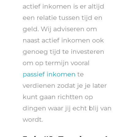
actief inkomen is er altijd
een relatie tussen tijd en
geld. Wij adviseren om
naast actief inkomen ook
genoeg tijd te investeren
om op termijn vooral
passief inkomen
te
verdienen zodat je je later
kunt gaan richtten op
dingen waar jij echt blij van
wordt.