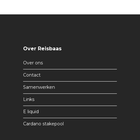
Over Reisbaas
Over ons
Contact
Samenwerken
Links
E liquid
Cardano stakepool