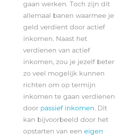
gaan werken. Toch zijn dit
allemaal banen waarmee je
geld verdient door actief
inkomen. Naast het
verdienen van actief
inkomen, zou je jezelf beter
zo veel mogelijk kunnen
richten om op termijn
inkomen te gaan verdienen
door
passief inkomen
. Dit
kan bijvoorbeeld door het
opstarten van een
eigen