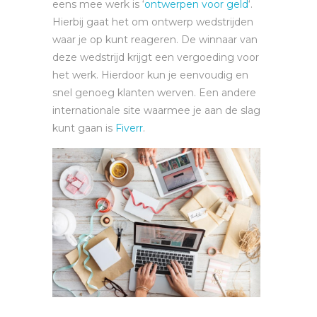
eens mee werk is ‘
ontwerpen voor geld
‘.
Hierbij gaat het om ontwerp wedstrijden
waar je op kunt reageren. De winnaar van
deze wedstrijd krijgt een vergoeding voor
het werk. Hierdoor kun je eenvoudig en
snel genoeg klanten werven. Een andere
internationale site waarmee je aan de slag
kunt gaan is
Fiverr
.