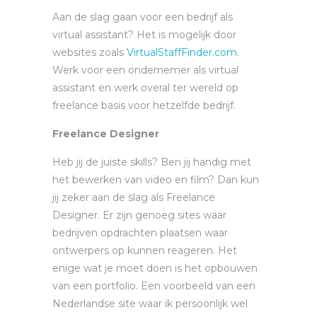
Aan de slag gaan voor een bedrijf als
virtual assistant? Het is mogelijk door
websites zoals
VirtualStaffFinder.com
.
Werk voor een ondernemer als virtual
assistant en werk overal ter wereld op
freelance basis voor hetzelfde bedrijf.
Freelance Designer
Heb jij de juiste skills? Ben jij handig met
het bewerken van video en film? Dan kun
jij zeker aan de slag als Freelance
Designer. Er zijn genoeg sites waar
bedrijven opdrachten plaatsen waar
ontwerpers op kunnen reageren. Het
enige wat je moet doen is het opbouwen
van een portfolio. Een voorbeeld van een
Nederlandse site waar ik persoonlijk wel