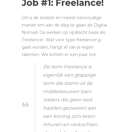
Job #1: Freelance!
Dit is de snelste en meest eenvoudige
manier om aan de slag te gaan als Digital
Nomad. Ga werken op opdracht basis als
Freelancer. Wat voor type freelancer jij
gaat worden, hangt af van je eigen
talenten. We lichten er een paar toe.
De term Freelance is
eigenlijk een grappige
term die stamt uit de
middeleeuwen toen
ridders die geen eed
hadden gezworen aan
een koning zich lieten
inhuren en verkochten