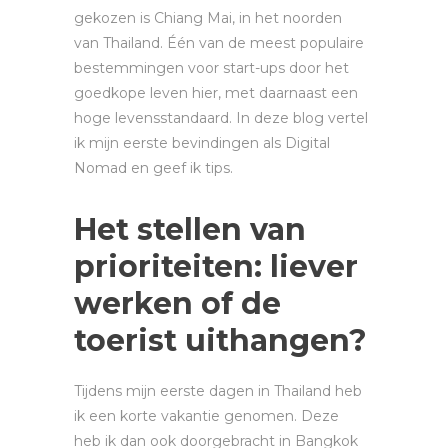
gekozen is Chiang Mai, in het noorden
van Thailand. Één van de meest populaire
bestemmingen voor start-ups door het
goedkope leven hier, met daarnaast een
hoge levensstandaard. In deze blog vertel
ik mijn eerste bevindingen als Digital
Nomad en geef ik tips.
Het stellen van
prioriteiten: liever
werken of de
toerist uithangen?
Tijdens mijn eerste dagen in Thailand heb
ik een korte vakantie genomen. Deze
heb ik dan ook doorgebracht in Bangkok