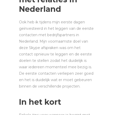
Nederland
Ook heb ik tijdens mijn eerste dagen
geïnvesteerd in het leggen van de eerste
contacten met bedrijfspartners in
Nederland. Mijn voornaamste doel van
deze Skype afspraken was om het
contact opnieuw te leggen en de eerste
doelen te stellen zodat het duidelijk is
waar iedereen momenteel mee bezig is.
De eerste contacten verliepen zeer goed
en het is duidelijk wat er moet gebeuren
binnen de verschillende projecten.
In het kort
Enkele tips voor wanneer je begint met