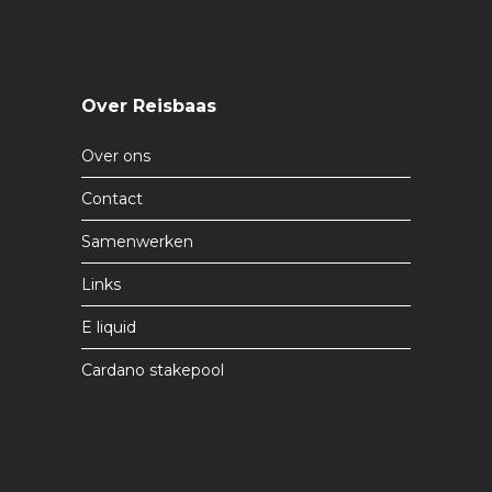
Over Reisbaas
Over ons
Contact
Samenwerken
Links
E liquid
Cardano stakepool