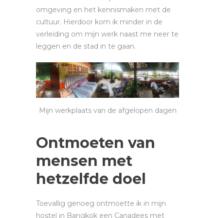
omgeving en het kennismaken met de
cultuur. Hierdoor kom ik minder in de
verleiding om mijn werk naast me neer te
leggen en de stad in te gaan.
Mijn werkplaats van de afgelopen dagen
Ontmoeten van
mensen met
hetzelfde doel
Toevallig genoeg ontmoette ik in mijn
hostel in Bangkok een Canadees met