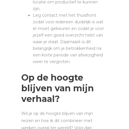
locatie om productief te kunnen
zijn.
Leg contact met het thuisfront
zodat voor iedereen duidelijk is wat
er moet gebeuren en zodat je voor
jezelf een goed overzicht hebt van
waar je staat. Daarnaast is dit
belangrijk om je betrokkenheid na
een korte periode van afwezigheid
weer te vergroten.
Op de hoogte
blijven van mijn
verhaal?
Wil je op de hoogte blijven van mijn
reizen en hoe ik dit combineer met
werken overal ter wereld? Volg dan