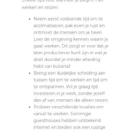
werken en reizen:
Neem eerst voldoende tijd om te
acclimatiseren, pak even je rust en
ontmoet de mensen om je heen.
Leer de omgeving kennen waarin je
gaat werken. Dit zorgt er voor dat je
later productiever kunt zijn in wat je
doet doordat je minder afleiding
hebt van buitenaf.
Breng een duidelijke scheiding aan
tussen tijd om te werken en tijd om
te ontspannen. Wil je graag tijd
investeren in je werk, zonder jezelf
dan af van mensen die alleen reizen.
Probeer verschillende locaties om
vanuit te werken. Sommige
guesthouses hebben uitstekend
internet en bieden ook een rustige