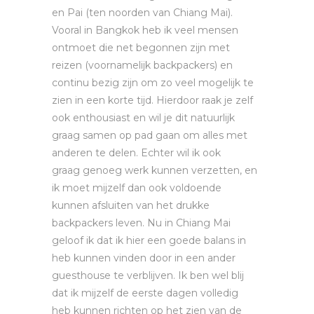
en Pai (ten noorden van Chiang Mai).
Vooral in Bangkok heb ik veel mensen
ontmoet die net begonnen zijn met
reizen (voornamelijk backpackers) en
continu bezig zijn om zo veel mogelijk te
zien in een korte tijd. Hierdoor raak je zelf
ook enthousiast en wil je dit natuurlijk
graag samen op pad gaan om alles met
anderen te delen. Echter wil ik ook
graag genoeg werk kunnen verzetten, en
ik moet mijzelf dan ook voldoende
kunnen afsluiten van het drukke
backpackers leven. Nu in Chiang Mai
geloof ik dat ik hier een goede balans in
heb kunnen vinden door in een ander
guesthouse te verblijven. Ik ben wel blij
dat ik mijzelf de eerste dagen volledig
heb kunnen richten op het zien van de