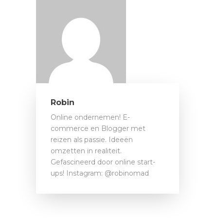
Robin
Online ondernemen! E-
commerce en Blogger met
reizen als passie. Ideeën
omzetten in realiteit.
Gefascineerd door online start-
ups! Instagram: @robinomad