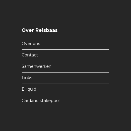
Over Reisbaas
Over ons
Contact
Samenwerken
Links
E liquid
Cardano stakepool