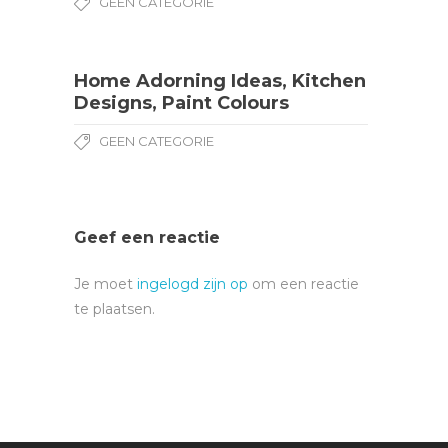
GEEN CATEGORIE
Home Adorning Ideas, Kitchen
Designs, Paint Colours
GEEN CATEGORIE
Geef een reactie
Je moet
ingelogd zijn op
om een reactie
te plaatsen.