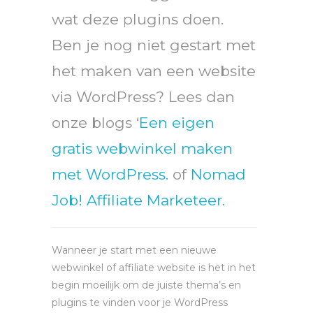
wat deze plugins doen.
Ben je nog niet gestart met
het maken van een website
via WordPress? Lees dan
onze blogs ‘
Een eigen
gratis webwinkel maken
met WordPress.
of
Nomad
Job! Affiliate Marketeer.
Wanneer je start met een nieuwe
webwinkel of affiliate website is het in het
begin moeilijk om de juiste thema’s en
plugins te vinden voor je WordPress