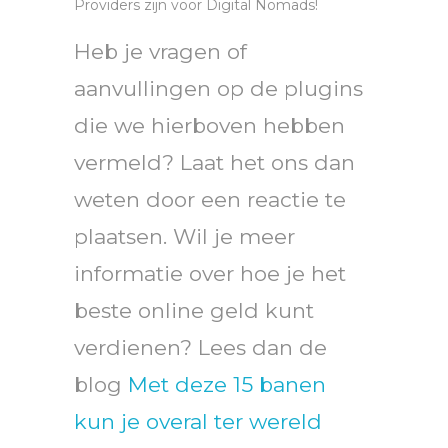
Providers zijn voor Digital Nomads!
Heb je vragen of
aanvullingen op de plugins
die we hierboven hebben
vermeld? Laat het ons dan
weten door een reactie te
plaatsen. Wil je meer
informatie over hoe je het
beste online geld kunt
verdienen? Lees dan de
blog
Met deze 15 banen
kun je overal ter wereld