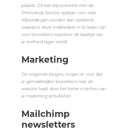
plaatst. Dit kan bijvoorbeeld met de
Photoshop functie opslaan voor web.
Afbeeldingen worden dan verkleind
waardoor deze makkelijker in te laden zijn
voor bezoekers waardoor de laadtijd van
je snelheid lager wordt.
Marketing
De volgende plugins zorgen er voor dat
je gemakkelijker bezoekers naar de
website haalt door het beter inzetten van
je marketing activiteiten.
Mailchimp
newsletters