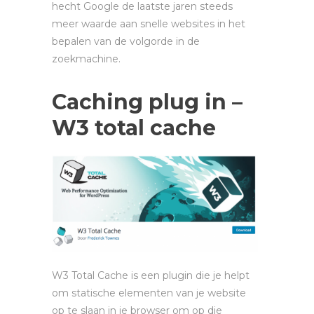
hecht Google de laatste jaren steeds
meer waarde aan snelle websites in het
bepalen van de volgorde in de
zoekmachine.
Caching plug in –
W3 total cache
W3 Total Cache is een plugin die je helpt
om statische elementen van je website
op te slaan in je browser om op die