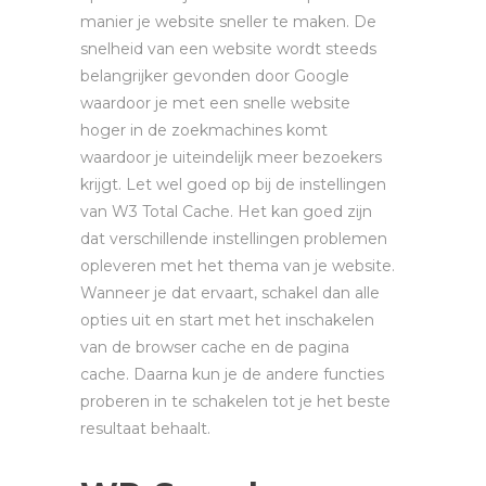
manier je website sneller te maken. De
snelheid van een website wordt steeds
belangrijker gevonden door Google
waardoor je met een snelle website
hoger in de zoekmachines komt
waardoor je uiteindelijk meer bezoekers
krijgt. Let wel goed op bij de instellingen
van W3 Total Cache. Het kan goed zijn
dat verschillende instellingen problemen
opleveren met het thema van je website.
Wanneer je dat ervaart, schakel dan alle
opties uit en start met het inschakelen
van de browser cache en de pagina
cache. Daarna kun je de andere functies
proberen in te schakelen tot je het beste
resultaat behaalt.