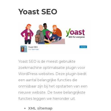
Yoast SEO
Yoast SEO is de meest gebruikte
zoekmachine optimalisatie plugin voor
WordPress websites. Deze plugin biedt
een aantal belangrijke functies die
onmisbaar zijn bij het opstarten van een
nieuwe website. De twee belangrijkste
functies leggen we hieronder uit.
XML sitemap