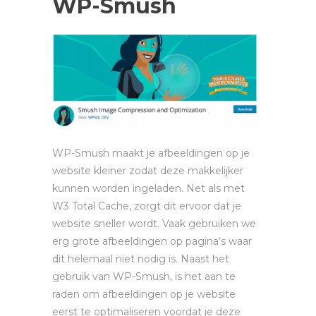
WP-Smush
WP-Smush maakt je afbeeldingen op je
website kleiner zodat deze makkelijker
kunnen worden ingeladen. Net als met
W3 Total Cache, zorgt dit ervoor dat je
website sneller wordt. Vaak gebruiken we
erg grote afbeeldingen op pagina’s waar
dit helemaal niet nodig is. Naast het
gebruik van WP-Smush, is het aan te
raden om afbeeldingen op je website
eerst te optimaliseren voordat je deze