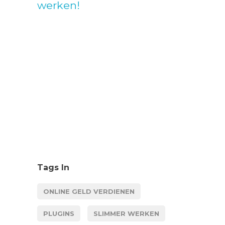
werken!
Tags In
ONLINE GELD VERDIENEN
PLUGINS
SLIMMER WERKEN