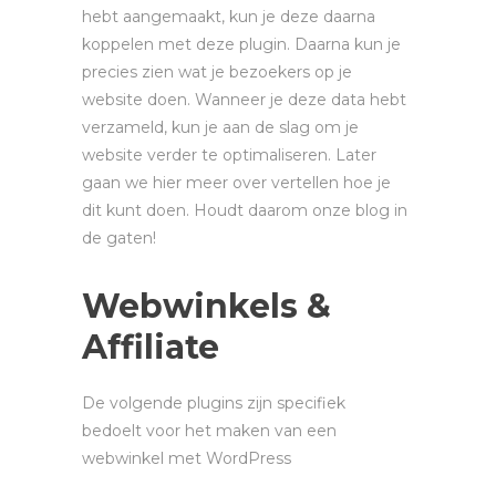
hebt aangemaakt, kun je deze daarna
koppelen met deze plugin. Daarna kun je
precies zien wat je bezoekers op je
website doen. Wanneer je deze data hebt
verzameld, kun je aan de slag om je
website verder te optimaliseren. Later
gaan we hier meer over vertellen hoe je
dit kunt doen. Houdt daarom onze blog in
de gaten!
Webwinkels &
Affiliate
De volgende plugins zijn specifiek
bedoelt voor het maken van een
webwinkel met WordPress