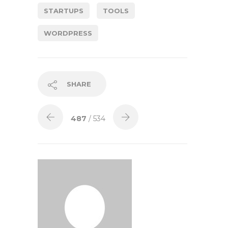
STARTUPS
TOOLS
WORDPRESS
SHARE
487
/ 534