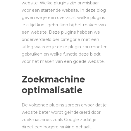
website. Welke plugins zijn onmisbaar
voor een startende website. In deze blog
geven we je een overzicht welke plugins
je altijd kunt gebruiken bij het maken van
een website. Deze plugins hebben we
onderverdeeld per categorie met een
uitleg waarom je deze plugin zou moeten
gebruiken en welke functie deze biedt
voor het maken van een goede website.
Zoekmachine
optimalisatie
De volgende plugins zorgen ervoor dat je
website beter wordt geïndexeerd door
zoekmachines zoals Google zodat je
direct een hogere ranking behaalt.