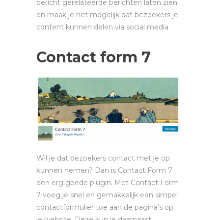
bericht gerelateerde berichten laten zien
en maak je het mogelijk dat bezoekers je
content kunnen delen via social media.
Contact form 7
Wil je dat bezoekers contact met je op
kunnen nemen? Dan is Contact Form 7
een erg goede plugin. Met Contact Form
7 voeg je snel en gemakkelijk een simpel
contactformulier toe aan de pagina’s op
je website. Deze kun je daarnaast