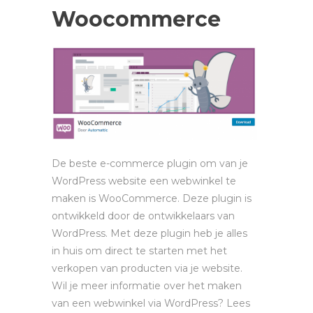
Woocommerce
De beste e-commerce plugin om van je
WordPress website een webwinkel te
maken is WooCommerce. Deze plugin is
ontwikkeld door de ontwikkelaars van
WordPress. Met deze plugin heb je alles
in huis om direct te starten met het
verkopen van producten via je website.
Wil je meer informatie over het maken
van een webwinkel via WordPress? Lees