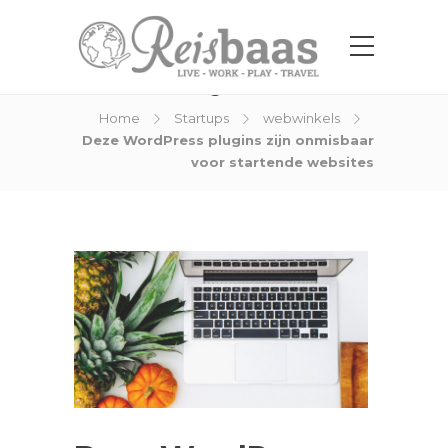
Blog Post
Home
Startups
webwinkels
Deze WordPress plugins zijn onmisbaar
voor startende websites