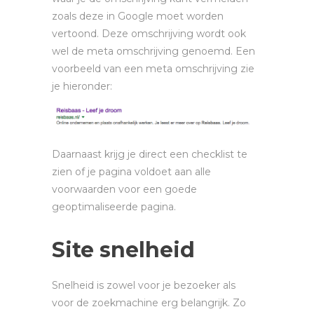
zoals deze in Google moet worden
vertoond. Deze omschrijving wordt ook
wel de meta omschrijving genoemd. Een
voorbeeld van een meta omschrijving zie
je hieronder:
Daarnaast krijg je direct een checklist te
zien of je pagina voldoet aan alle
voorwaarden voor een goede
geoptimaliseerde pagina.
Site snelheid
Snelheid is zowel voor je bezoeker als
voor de zoekmachine erg belangrijk. Zo