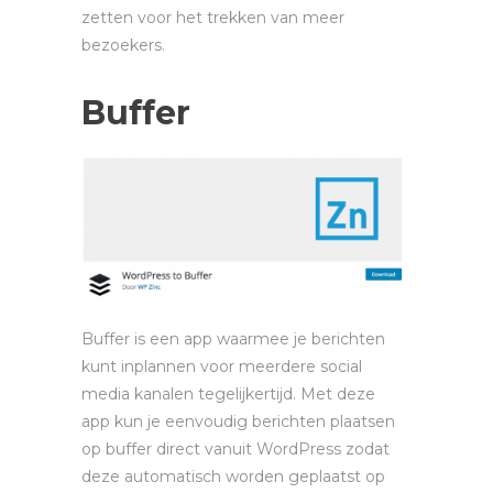
zetten voor het trekken van meer
bezoekers.
Buffer
Buffer is een app waarmee je berichten
kunt inplannen voor meerdere social
media kanalen tegelijkertijd. Met deze
app kun je eenvoudig berichten plaatsen
op buffer direct vanuit WordPress zodat
deze automatisch worden geplaatst op