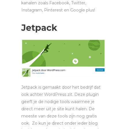
kanalen zoals Facebook, Twitter,
Instagram, Pinterest en Google plus!
Jetpack
Jetpack is gemaakt door het bedrijf dat
ook achter WordPress zit. Deze plugin
geeft je de nodige tools waarmee je
direct meer uit je site kunt halen. De
meeste van deze tools zijn nog gratis
ook. Zo kun je direct onder ieder blog