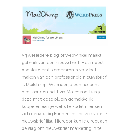
Vrijwel iedere blog of webwinkel maakt
gebruik van een nieuwsbrief. Het meest
populaire gratis programma voor het
maken van een professionele nieuwsbrief
is Mailchimp. Wanneer je een account
hebt aangemaakt via Mailchimp, kun je
deze met deze plugin gemakkelijk
koppelen aan je website zodat mensen
zich eenvoudig kunnen inschrijven voor je
nieuwsbrief lijst. Hierdoor kun je direct aan
de slag om nieuwsbrief marketing in te