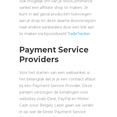
ook mogelijk om van je WooCommerce
winkel een affiliate shop te maken. Je
kunt in dat geval producten toevoegen
aan je shop en deze daarna doorverwijzen
naar andere aanbieders door een link aan
te maken via bijvoorbeeld
TradeTracker
Payment Service
Providers
Voor het starten van een webwinkel, is
het belangrijk dat je je een contract afsluit
bij een Payment Service Provider. Deze
partijen verzorgen de betalingen voor
websites zoals iDeal, PayPal en Mister
Cash (voor België). Later gaan we verder
in op wat de beste Payment Service