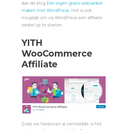
dan de blog
Een eigen gratis webwinkel
maken met WordPress.
Het is ook
mogelijk om via WordPress een affiliate
winkel op te starten.
YITH
WooCommerce
Affiliate
Zoals we hierboven al vermeldde, is het