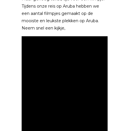
Tijdens onze reis op Aruba hebben we
een aantal filmpjes gemaakt op de
mooiste en leukste plekken op Aruba.
Neem snel een kijkje,