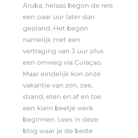
Aruba, helaas begon de reis
een paar uur later dan
gepland. Het begon
namelijk met een
vertraging van 3 uur plus
een omweg via Curaçao.
Maar eindelijk kon onze
vakantie van zon, zee,
strand, eten en af en toe
een klein beetje werk
beginnen. Lees in deze
blog waar je de beste