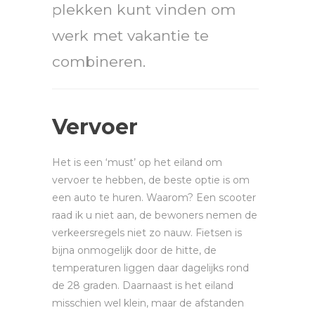
plekken kunt vinden om
werk met vakantie te
combineren.
Vervoer
Het is een ‘must’ op het eiland om
vervoer te hebben, de beste optie is om
een auto te huren. Waarom? Een scooter
raad ik u niet aan, de bewoners nemen de
verkeersregels niet zo nauw. Fietsen is
bijna onmogelijk door de hitte, de
temperaturen liggen daar dagelijks rond
de 28 graden. Daarnaast is het eiland
misschien wel klein, maar de afstanden