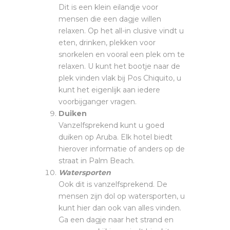
Dit is een klein eilandje voor
mensen die een dagje willen
relaxen. Op het all-in clusive vindt u
eten, drinken, plekken voor
snorkelen en vooral een plek om te
relaxen. U kunt het bootje naar de
plek vinden vlak bij Pos Chiquito, u
kunt het eigenlijk aan iedere
voorbijganger vragen.
Duiken
Vanzelfsprekend kunt u goed
duiken op Aruba. Elk hotel biedt
hierover informatie of anders op de
straat in Palm Beach.
Watersporten
Ook dit is vanzelfsprekend. De
mensen zijn dol op watersporten, u
kunt hier dan ook van alles vinden.
Ga een dagje naar het strand en