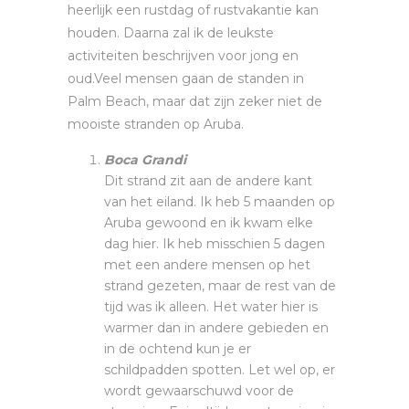
heerlijk een rustdag of rustvakantie kan
houden. Daarna zal ik de leukste
activiteiten beschrijven voor jong en
oud.Veel mensen gaan de standen in
Palm Beach, maar dat zijn zeker niet de
mooiste stranden op Aruba.
Boca Grandi
Dit strand zit aan de andere kant
van het eiland. Ik heb 5 maanden op
Aruba gewoond en ik kwam elke
dag hier. Ik heb misschien 5 dagen
met een andere mensen op het
strand gezeten, maar de rest van de
tijd was ik alleen. Het water hier is
warmer dan in andere gebieden en
in de ochtend kun je er
schildpadden spotten. Let wel op, er
wordt gewaarschuwd voor de