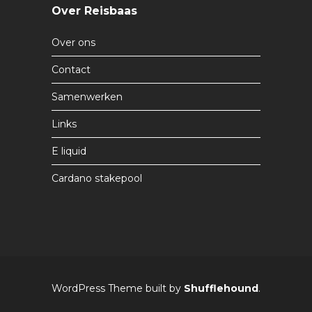
Over Reisbaas
Over ons
Contact
Samenwerken
Links
E liquid
Cardano stakepool
WordPress Theme built by
Shufflehound
.