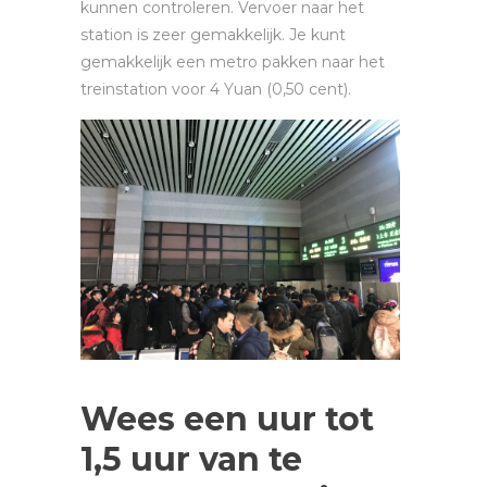
kunnen controleren. Vervoer naar het
station is zeer gemakkelijk. Je kunt
gemakkelijk een metro pakken naar het
treinstation voor 4 Yuan (0,50 cent).
Wees een uur tot
1,5 uur van te