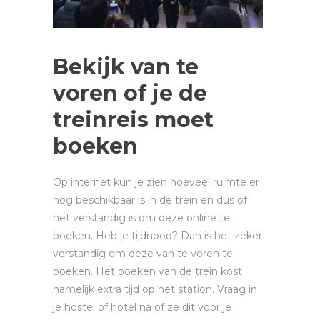
Bekijk van te
voren of je de
treinreis moet
boeken
Op internet kun je zien hoeveel ruimte er
nog beschikbaar is in de trein en dus of
het verstandig is om deze online te
boeken. Heb je tijdnood? Dan is het zeker
verstandig om deze van te voren te
boeken. Het boeken van de trein kost
namelijk extra tijd op het station. Vraag in
je hostel of hotel na of ze dit voor je