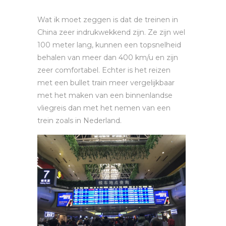
Wat ik moet zeggen is dat de treinen in
China zeer indrukwekkend zijn. Ze zijn wel
100 meter lang, kunnen een topsnelheid
behalen van meer dan 400 km/u en zijn
zeer comfortabel. Echter is het reizen
met een bullet train meer vergelijkbaar
met het maken van een binnenlandse
vliegreis dan met het nemen van een
trein zoals in Nederland.