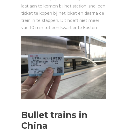
laat aan te komen bij het station, snel een
ticket te kopen bij het loket en daarna de
trein in te stappen. Dit hoeft niet meer
van 10 min tot een kwartier te kosten
Bullet trains in
China