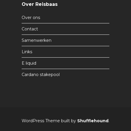
Over Reisbaas
Over ons
Contact
Samenwerken
Links
E liquid
Cardano stakepool
WordPress Theme built by
Shufflehound
.