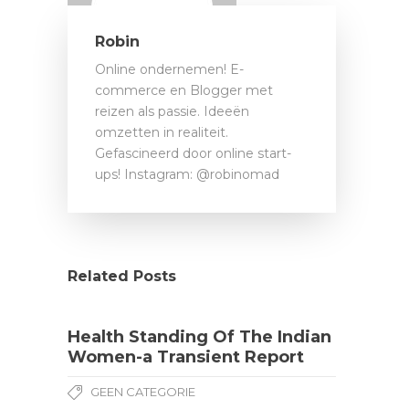
Robin
Online ondernemen! E-
commerce en Blogger met
reizen als passie. Ideeën
omzetten in realiteit.
Gefascineerd door online start-
ups! Instagram: @robinomad
Related Posts
Health Standing Of The Indian
Women-a Transient Report
GEEN CATEGORIE