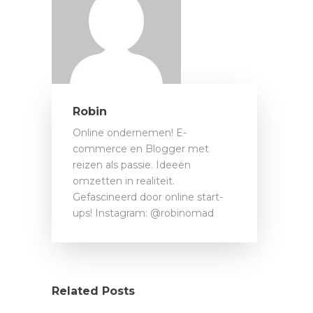
Robin
Online ondernemen! E-
commerce en Blogger met
reizen als passie. Ideeën
omzetten in realiteit.
Gefascineerd door online start-
ups! Instagram: @robinomad
Related Posts