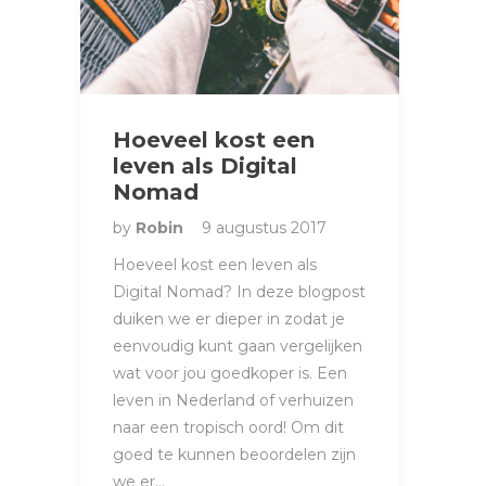
Hoeveel kost een
leven als Digital
Nomad
by
Robin
9 augustus 2017
Hoeveel kost een leven als
Digital Nomad? In deze blogpost
duiken we er dieper in zodat je
eenvoudig kunt gaan vergelijken
wat voor jou goedkoper is. Een
leven in Nederland of verhuizen
naar een tropisch oord! Om dit
goed te kunnen beoordelen zijn
we er…