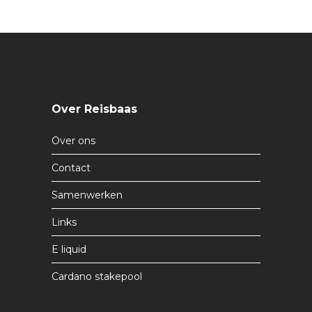
Over Reisbaas
Over ons
Contact
Samenwerken
Links
E liquid
Cardano stakepool