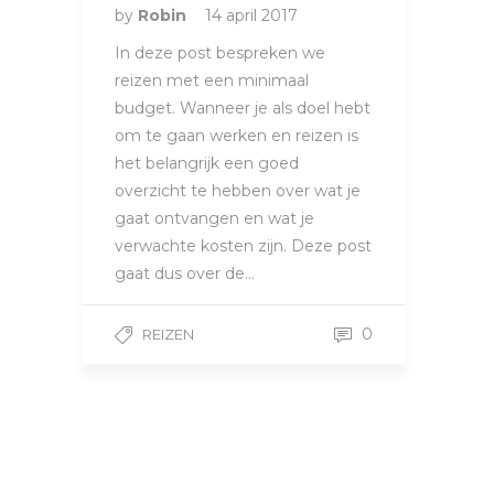
by
Robin
14 april 2017
In deze post bespreken we
reizen met een minimaal
budget. Wanneer je als doel hebt
om te gaan werken en reizen is
het belangrijk een goed
overzicht te hebben over wat je
gaat ontvangen en wat je
verwachte kosten zijn. Deze post
gaat dus over de…
0
REIZEN