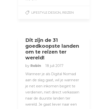
,
LIFESTYLE DESIGN
REIZEN
Dit zijn de 31
goedkoopste landen
om te reizen ter
wereld!
by
Robin
18 juli 2017
Wanneer je als Digital Nomad
aan de slag gaat, wil je wanneer
je net een inkomen begint te
verdienen, niet direct verkassen
naar de duurste landen ter
wereld. Je gaat liever naar een