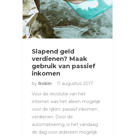
Slapend geld
verdienen? Maak
gebruik van passief
inkomen
by
Robin
11 augustus 2017
Voor de revolutie van het
internet was het alleen mogelijk
voor de rijken, passief inkomen
verdienen. Door de
automatisering, is het vandaag
de dag voor iedereen mogelijk