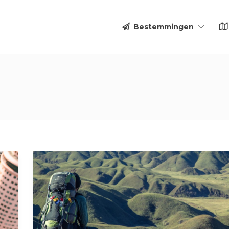
Bestemmingen