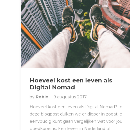
Hoeveel kost een leven als
Digital Nomad
by
Robin
9 augustus 2017
Hoeveel kost een leven als Digital Nomad? In
deze blogpost duiken we er dieper in zodat je
eenvoudig kunt gaan vergelijken wat voor jou
goedkoper is. Een leven in Nederland of