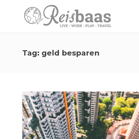
Tag:
geld besparen