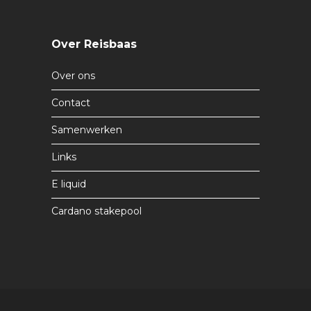
Over Reisbaas
Over ons
Contact
Samenwerken
Links
E liquid
Cardano stakepool