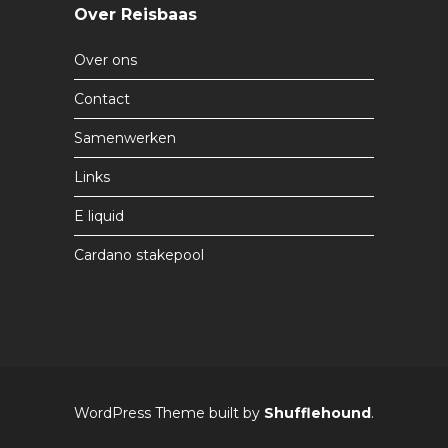
Over Reisbaas
Over ons
Contact
Samenwerken
Links
E liquid
Cardano stakepool
WordPress Theme built by
Shufflehound
.