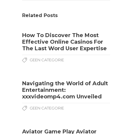
Related Posts
How To Discover The Most
Effective Online Casinos For
The Last Word User Expertise
GEEN CATEGORIE
Navigating the World of Adult
Entertainment:
xxxvideomp4.com Unveiled
GEEN CATEGORIE
Aviator Game Play Aviator