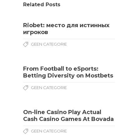
Related Posts
Riobet: место для истинных
игроков
GEEN CATEGORIE
From Football to eSports:
Betting Diversity on Mostbets
GEEN CATEGORIE
On-line Casino Play Actual
Cash Casino Games At Bovada
GEEN CATEGORIE