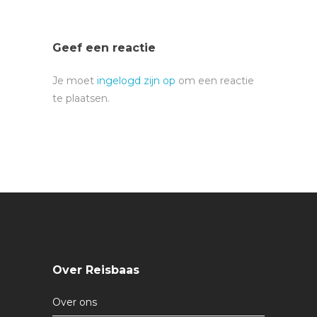
Geef een reactie
Je moet
ingelogd zijn op
om een reactie
te plaatsen.
Over Reisbaas
Over ons