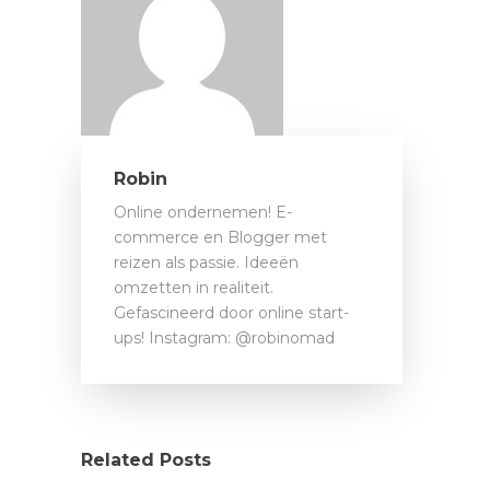
Robin
Online ondernemen! E-
commerce en Blogger met
reizen als passie. Ideeën
omzetten in realiteit.
Gefascineerd door online start-
ups! Instagram: @robinomad
Related Posts