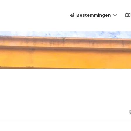
Bestemmingen