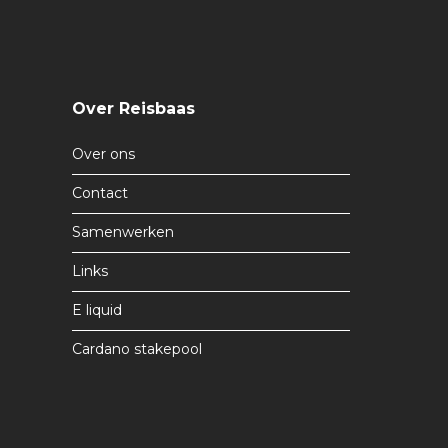
Over Reisbaas
Over ons
Contact
Samenwerken
Links
E liquid
Cardano stakepool