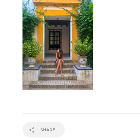
SHARE