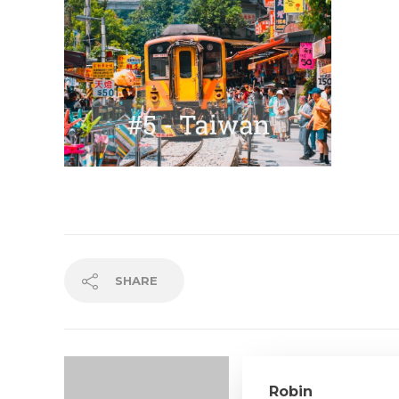
SHARE
Robin