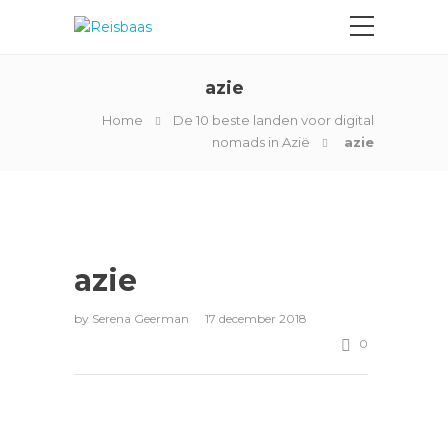
azie
Home
De 10 beste landen voor digital
nomads in Azië
azie
azie
by
Serena Geerman
17 december 2018
0