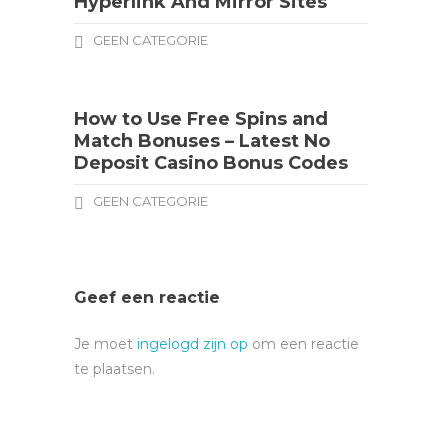
Hyperlink And Mirror Sites
GEEN CATEGORIE
How to Use Free Spins and
Match Bonuses – Latest No
Deposit Casino Bonus Codes
GEEN CATEGORIE
Geef een reactie
Je moet
ingelogd zijn op
om een reactie
te plaatsen.