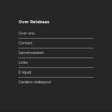
Over Reisbaas
Over ons
Contact
Samenwerken
Links
E liquid
Cardano stakepool