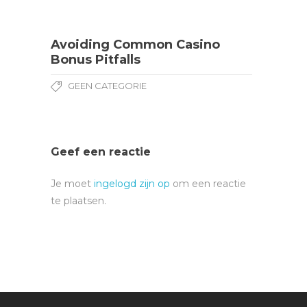
Avoiding Common Casino
Bonus Pitfalls
GEEN CATEGORIE
Geef een reactie
Je moet
ingelogd zijn op
om een reactie
te plaatsen.