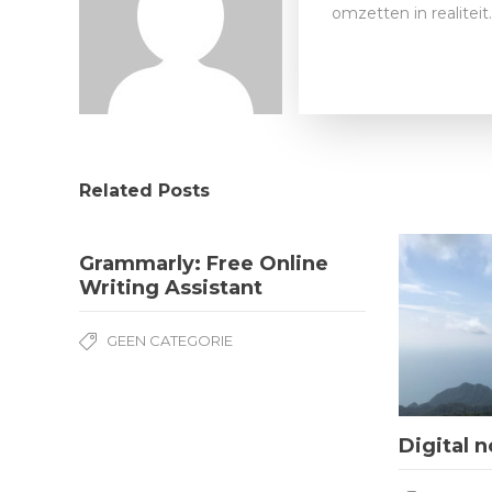
omzetten in realitei
Related Posts
Grammarly: Free Online
Writing Assistant
GEEN CATEGORIE
Digital 