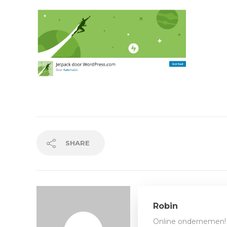
SHARE
Robin
Online ondernemen! 