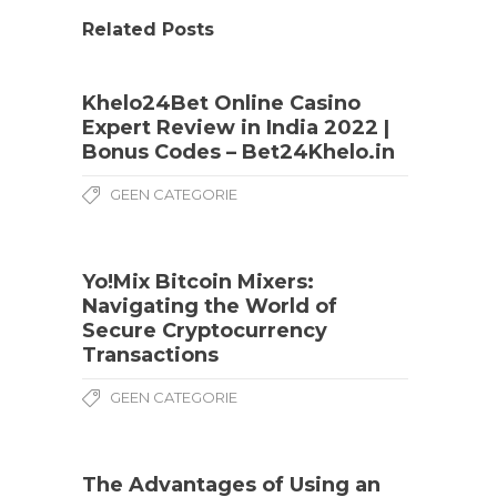
Related Posts
Khelo24Bet Online Casino
Expert Review in India 2022 |
Bonus Codes – Bet24Khelo.in
GEEN CATEGORIE
Yo!Mix Bitcoin Mixers:
Navigating the World of
Secure Cryptocurrency
Transactions
GEEN CATEGORIE
The Advantages of Using an