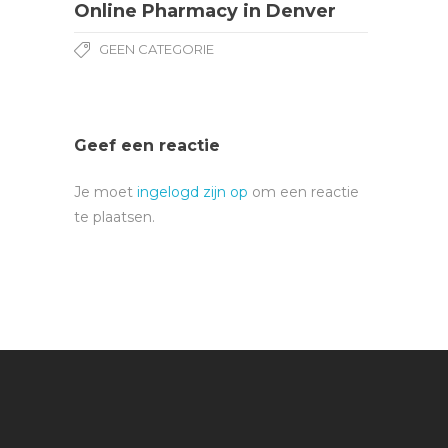
Online Pharmacy in Denver
GEEN CATEGORIE
Geef een reactie
Je moet
ingelogd zijn op
om een reactie
te plaatsen.