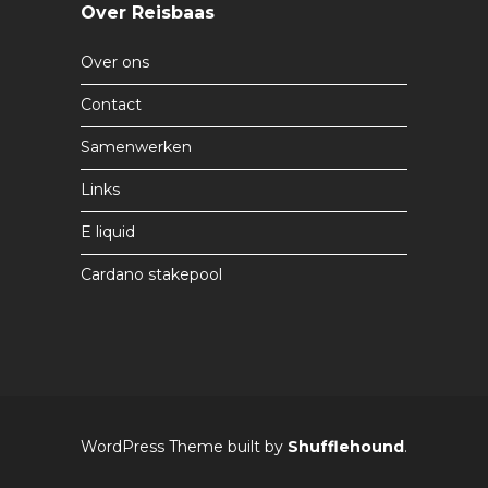
Over Reisbaas
Over ons
Contact
Samenwerken
Links
E liquid
Cardano stakepool
WordPress Theme built by
Shufflehound
.