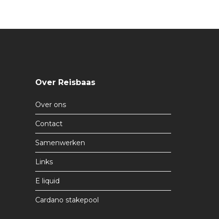
Over Reisbaas
Over ons
Contact
Samenwerken
Links
E liquid
Cardano stakepool