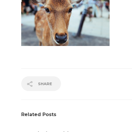
SHARE
Related Posts