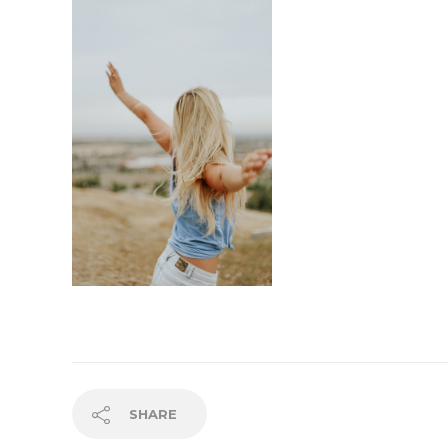
SHARE