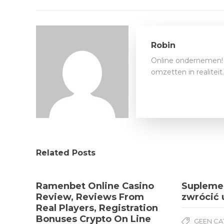
Robin
Online ondernemen! 
omzetten in realitei
Related Posts
Ramenbet Online Casino
Suplemen
Review, Reviews From
zwrócić
Real Players, Registration
Bonuses Crypto On Line
GEEN CA