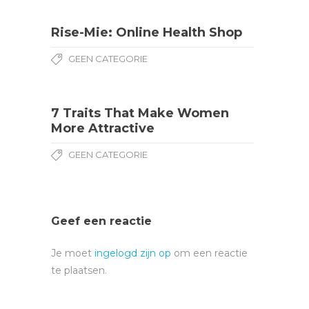
Rise-Mie: Online Health Shop
GEEN CATEGORIE
7 Traits That Make Women
More Attractive
GEEN CATEGORIE
Geef een reactie
Je moet
ingelogd zijn op
om een reactie
te plaatsen.