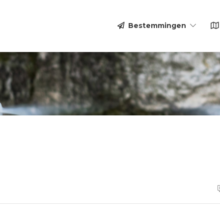
Bestemmingen