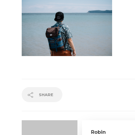
SHARE
Robin