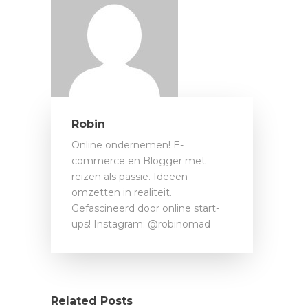
Robin
Online ondernemen! E-
commerce en Blogger met
reizen als passie. Ideeën
omzetten in realiteit.
Gefascineerd door online start-
ups! Instagram: @robinomad
Related Posts