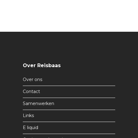
Over Reisbaas
Over ons
Contact
Samenwerken
Links
E liquid