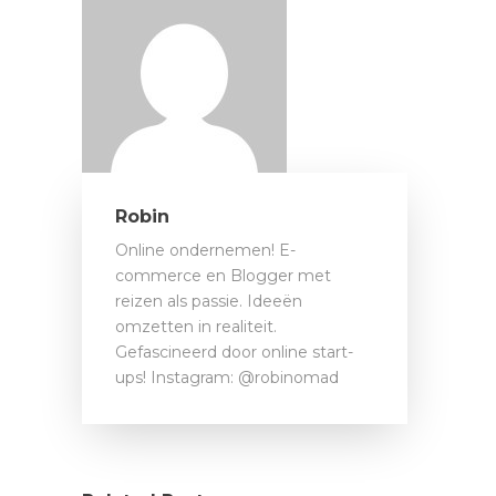
Robin
Online ondernemen! E-
commerce en Blogger met
reizen als passie. Ideeën
omzetten in realiteit.
Gefascineerd door online start-
ups! Instagram: @robinomad