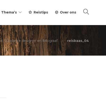
Thema’s
Reistips
Over ons
t, Freelance designer en fotograaf.
reisbaas_04