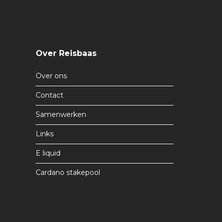
Over Reisbaas
Over ons
Contact
Samenwerken
Links
E liquid
Cardano stakepool