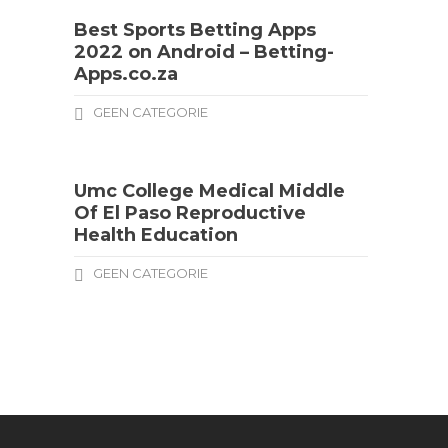
Best Sports Betting Apps
2022 on Android – Betting-
Apps.co.za
GEEN CATEGORIE
Umc College Medical Middle
Of El Paso Reproductive
Health Education
GEEN CATEGORIE