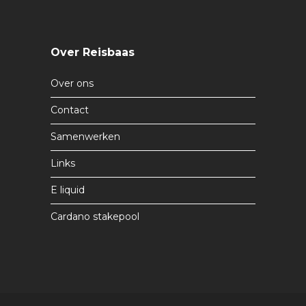
Over Reisbaas
Over ons
Contact
Samenwerken
Links
E liquid
Cardano stakepool