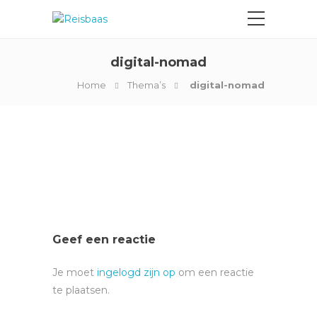
digital-nomad
Home
Thema’s
digital-nomad
Geef een reactie
Je moet
ingelogd zijn op
om een reactie
te plaatsen.