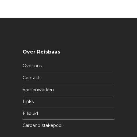
Over Reisbaas
Over ons
Contact
Samenwerken
Links
E liquid
Cardano stakepool