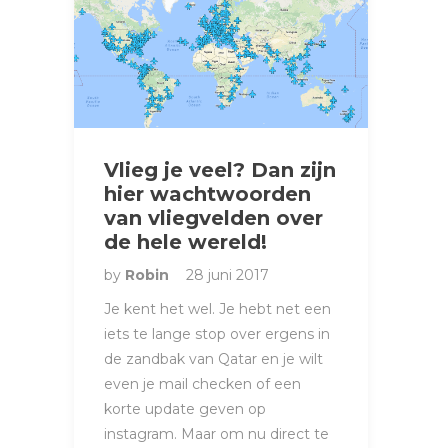
Vlieg je veel? Dan zijn
hier wachtwoorden
van vliegvelden over
de hele wereld!
by
Robin
28 juni 2017
Je kent het wel. Je hebt net een
iets te lange stop over ergens in
de zandbak van Qatar en je wilt
even je mail checken of een
korte update geven op
instagram. Maar om nu direct te