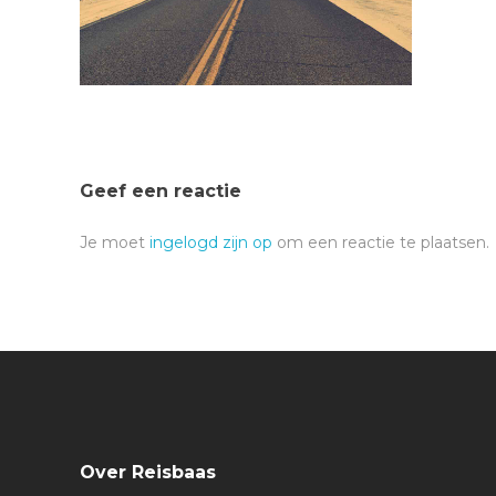
Geef een reactie
Je moet
ingelogd zijn op
om een reactie te plaatsen.
Over Reisbaas