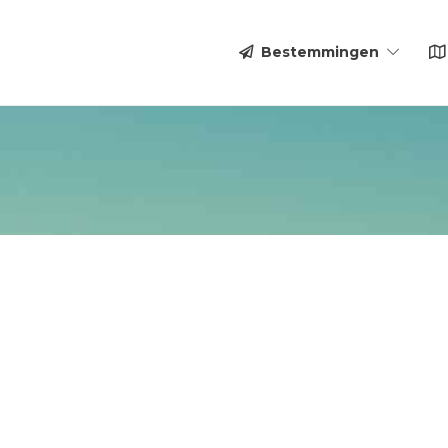
Bestemmingen