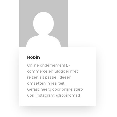
Robin
Online ondernemen! E-
commerce en Blogger met
reizen als passie. Ideeën
omzetten in realiteit.
Gefascineerd door online start-
ups! Instagram: @robinomad