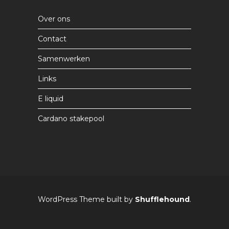
Over ons
Contact
Samenwerken
Links
E liquid
Cardano stakepool
WordPress Theme built by
Shufflehound
.