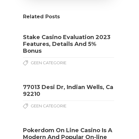
Related Posts
Stake Casino Evaluation 2023
Features, Details And 5%
Bonus
GEEN CATEGORIE
77013 Desi Dr, Indian Wells, Ca
92210
GEEN CATEGORIE
Pokerdom On Line Casino Is A
Modern And Popular On-line