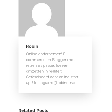
Robin
Online ondernemen! E-
commerce en Blogger met
reizen als passie. Ideeën
omzetten in realiteit.
Gefascineerd door online start-
ups! Instagram: @robinomad
Related Posts