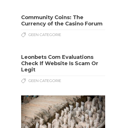
Community Coins: The
Currency of the Casino Forum
GEEN CATEGORIE
Leonbets Com Evaluations
Check If Website Is Scam Or
Legit
GEEN CATEGORIE