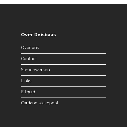
Over Reisbaas
Over ons
Contact
Samenwerken
Links
E liquid
Cardano stakepool