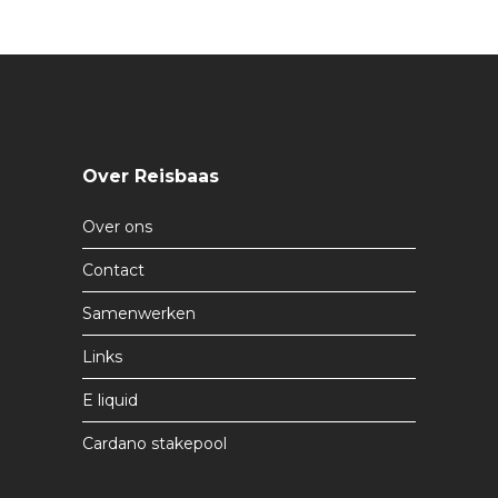
Over Reisbaas
Over ons
Contact
Samenwerken
Links
E liquid
Cardano stakepool