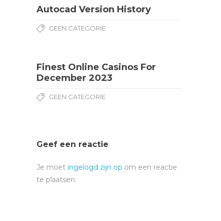
Autocad Version History
GEEN CATEGORIE
Finest Online Casinos For
December 2023
GEEN CATEGORIE
Geef een reactie
Je moet
ingelogd zijn op
om een reactie
te plaatsen.