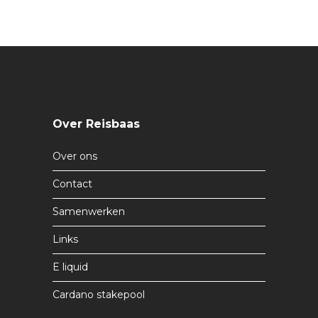
Over Reisbaas
Over ons
Contact
Samenwerken
Links
E liquid
Cardano stakepool