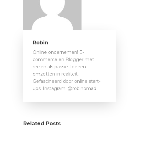
Robin
Online ondernemen! E-
commerce en Blogger met
reizen als passie. Ideeën
omzetten in realiteit.
Gefascineerd door online start-
ups! Instagram: @robinomad
Related Posts