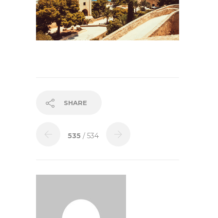
SHARE
535
/ 534