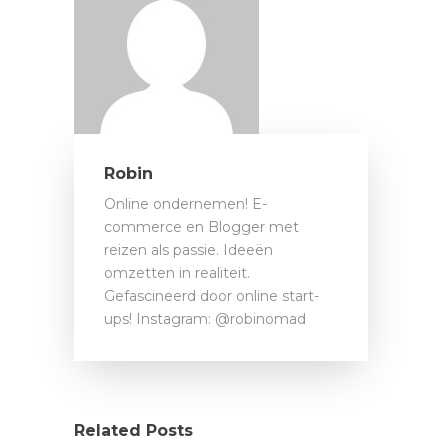
Robin
Online ondernemen! E-
commerce en Blogger met
reizen als passie. Ideeën
omzetten in realiteit.
Gefascineerd door online start-
ups! Instagram: @robinomad
Related Posts