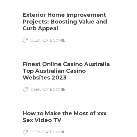
Exterior Home Improvement
Projects: Boosting Value and
Curb Appeal
GEEN CATEGORIE
Finest Online Casino Australia
Top Australian Casino
Websites 2023
GEEN CATEGORIE
How to Make the Most of xxx
Sex Video TV
GEEN CATEGORIE