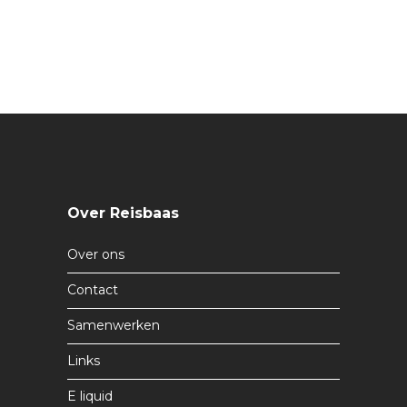
Over Reisbaas
Over ons
Contact
Samenwerken
Links
E liquid