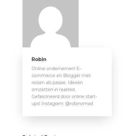
Robin
Online ondernemen! E-
commerce en Blogger met
reizen als passie. Ideeën
omzetten in realiteit.
Gefascineerd door online start-
ups! Instagram: @robinomad