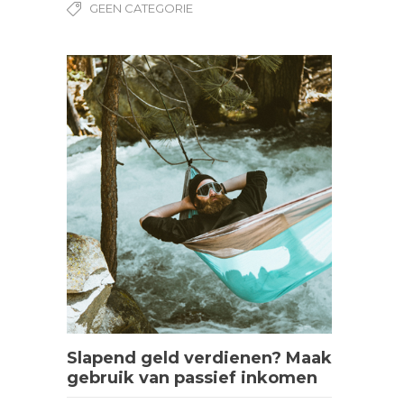
GEEN CATEGORIE
Slapend geld verdienen? Maak
gebruik van passief inkomen