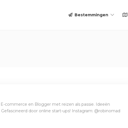
Bestemmingen
E-commerce en Blogger met reizen als passie. Ideeën
t. Gefascineerd door online start-ups! Instagram: @robinomad