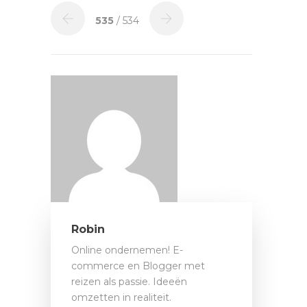
535
/ 534
Robin
Online ondernemen! E-
commerce en Blogger met
reizen als passie. Ideeën
omzetten in realiteit.