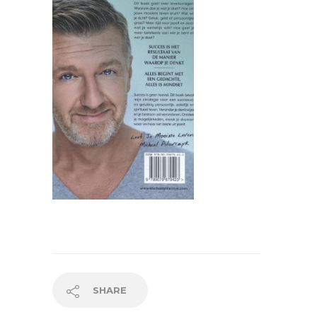
SHARE