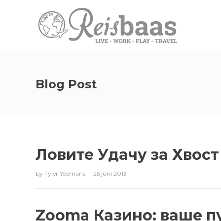
Blog Post
Ловите Удачу за Хвост
by
Tyler Yeomans
25 juni 2013
Zooma Казино: ваше п