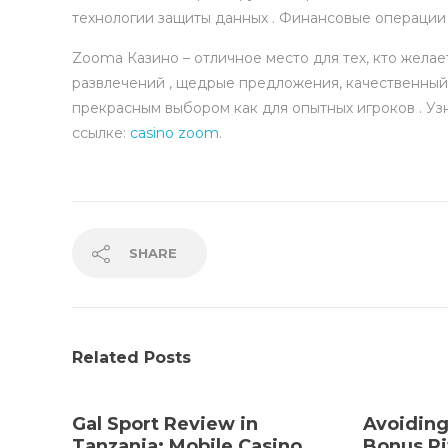
технологии защиты данных . Финансовые операци
Zooma Казино – отличное место для тех, кто желае
развлечений , щедрые предложения, качественный
прекрасным выбором как для опытных игроков . Узн
ссылке:
casino zoom
.
SHARE
Related Posts
Gal Sport Review in
Avoidin
Tanzania: Mobile Casino,
Bonus Pit