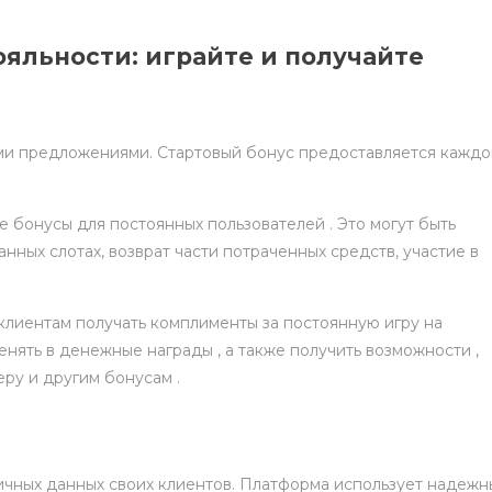
яльности: играйте и получайте
ми предложениями. Стартовый бонус предоставляется кажд
бонусы для постоянных пользователей . Это могут быть
нных слотах, возврат части потраченных средств, участие в
клиентам получать комплименты за постоянную игру на
ять в денежные награды , а также получить возможности ,
ру и другим бонусам .
чных данных своих клиентов. Платформа использует надежн